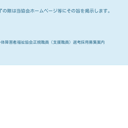
の際は当協会ホームページ等にその旨を掲示します。
身体障害者福祉協会正規職員（支援職員）選考採用募集案内