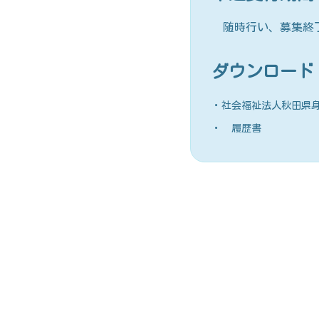
随時行い、募集終了
ダウンロード
・社会福祉法人秋田県
・ 履歴書