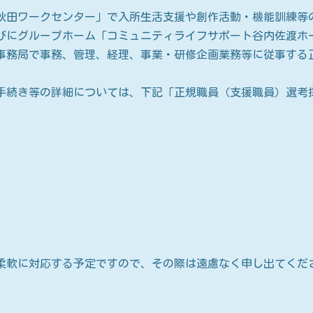
田ワークセンター」で入所生活支援や創作活動・機能訓練等
びにグループホーム「コミュニティライフサポート谷内佐渡ホ
事務局で事務、管理、経理、事業・研修企画業務等に従事する
続き等の詳細については、下記「正規職員（支援職員）選考
軟に対応する予定ですので、その際は遠慮なく申し出てくだ