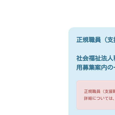
正規職員（支
社会福祉法人
用募集案内の
正規職員（支援
詳細については