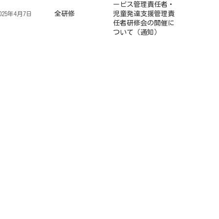
ービス管理責任者・
全研修
児童発達支援管理責
025年4月7日
任者研修会の開催に
ついて（通知）