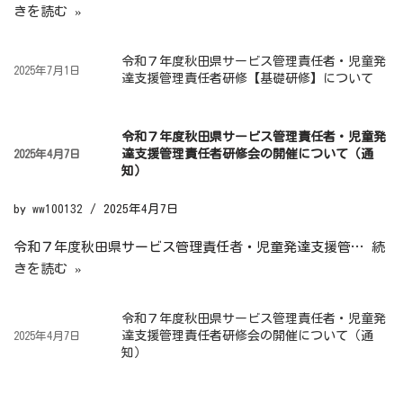
きを読む »
令和７年度秋田県サービス管理責任者・児童発
2025年7月1日
達支援管理責任者研修【基礎研修】について
令和７年度秋田県サービス管理責任者・児童発
達支援管理責任者研修会の開催について（通
2025年4月7日
知）
by
ww100132
2025年4月7日
令和７年度秋田県サービス管理責任者・児童発達支援管…
続
きを読む »
令和７年度秋田県サービス管理責任者・児童発
達支援管理責任者研修会の開催について（通
2025年4月7日
知）