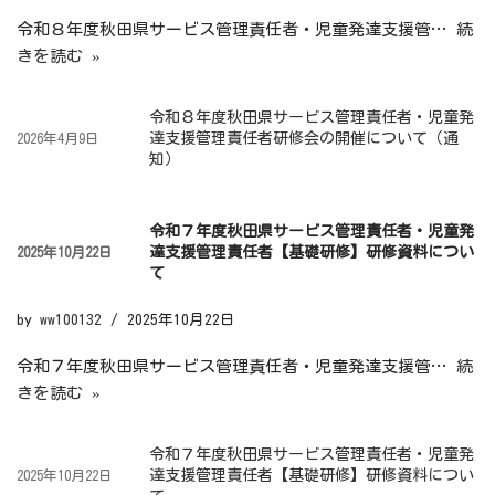
令和８年度秋田県サービス管理責任者・児童発達支援管…
続
きを読む »
令和８年度秋田県サービス管理責任者・児童発
達支援管理責任者研修会の開催について（通
2026年4月9日
知）
令和７年度秋田県サービス管理責任者・児童発
達支援管理責任者【基礎研修】研修資料につい
2025年10月22日
て
by
ww100132
2025年10月22日
令和７年度秋田県サービス管理責任者・児童発達支援管…
続
きを読む »
令和７年度秋田県サービス管理責任者・児童発
達支援管理責任者【基礎研修】研修資料につい
2025年10月22日