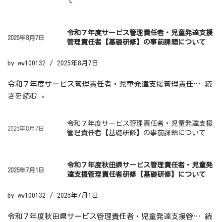
て
令和７年度サービス管理責任者・児童発達支援
2025年8月7日
管理責任者【基礎研修】の事前課題について
by
ww100132
2025年8月7日
令和７年度サービス管理責任者・児童発達支援管理責任…
続
きを読む »
令和７年度サービス管理責任者・児童発達支援
2025年8月7日
管理責任者【基礎研修】の事前課題について
令和７年度秋田県サービス管理責任者・児童発
2025年7月1日
達支援管理責任者研修【基礎研修】について
by
ww100132
2025年7月1日
令和７年度秋田県サービス管理責任者・児童発達支援管…
続