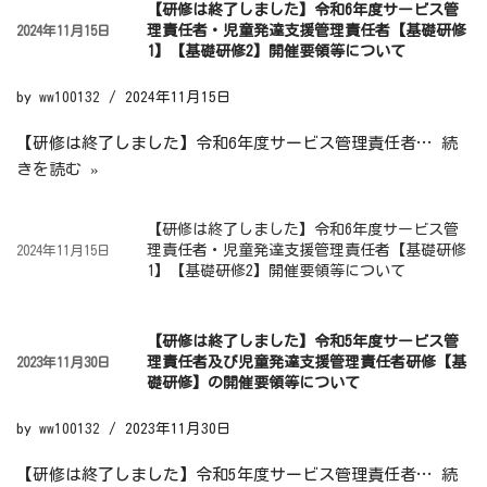
【研修は終了しました】令和6年度サービス管
理責任者・児童発達支援管理責任者【基礎研修
2024年11月15日
1】【基礎研修2】開催要領等について
by
ww100132
2024年11月15日
【研修は終了しました】令和6年度サービス管理責任者…
続
きを読む »
【研修は終了しました】令和6年度サービス管
理責任者・児童発達支援管理責任者【基礎研修
2024年11月15日
1】【基礎研修2】開催要領等について
【研修は終了しました】令和5年度サービス管
理責任者及び児童発達支援管理責任者研修【基
2023年11月30日
礎研修】の開催要領等について
by
ww100132
2023年11月30日
【研修は終了しました】令和5年度サービス管理責任者…
続