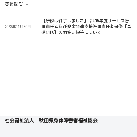
きを読む »
【研修は終了しました】令和5年度サービス管
理責任者及び児童発達支援管理責任者研修【基
2023年11月30日
礎研修】の開催要領等について
社会福祉法人 秋田県身体障害者福祉協会