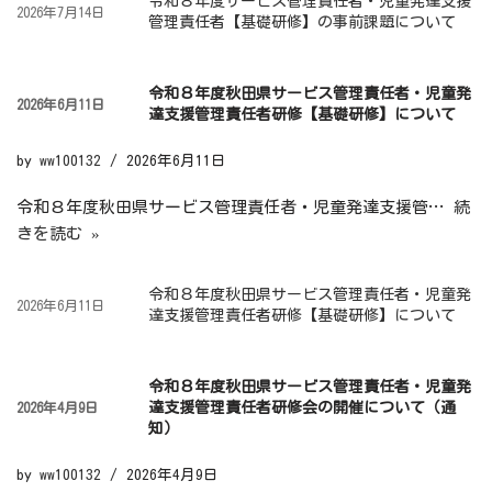
令和８年度サービス管理責任者・児童発達支援
2026年7月14日
管理責任者【基礎研修】の事前課題について
令和８年度秋田県サービス管理責任者・児童発
2026年6月11日
達支援管理責任者研修【基礎研修】について
by
ww100132
2026年6月11日
令和８年度秋田県サービス管理責任者・児童発達支援管…
続
きを読む »
令和８年度秋田県サービス管理責任者・児童発
2026年6月11日
達支援管理責任者研修【基礎研修】について
令和８年度秋田県サービス管理責任者・児童発
達支援管理責任者研修会の開催について（通
2026年4月9日
知）
by
ww100132
2026年4月9日