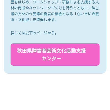
言をはじめ、ワークショップ・研修による支援する人
材の育成やネットワークづくりを行うとともに、障害
者の方々の作品等の発表の機会となる「心いきいき芸
術・文化祭」を開催します。
詳しくは以下のページから。
秋田県障害者芸術文化活動支援
センター