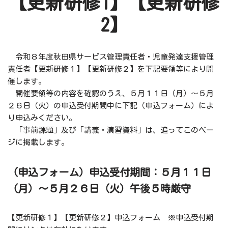
【更新研修1】【更新研修
2】
令和８年度秋田県サービス管理責任者・児童発達支援管理
責任者【更新研修１】【更新研修２】を下記要領等により開
催します。
開催要領等の内容を確認のうえ、５月１１日（月）～５月
２６日（火）の申込受付期間中に下記（申込フォーム）によ
り申込みください。
「事前課題」及び「講義・演習資料」は、追ってこのペー
ジに掲載します。
（申込フォーム）申込受付期間：５月１１日
（月）～５月２６日（火）午後５時厳守
【更新研修１】【更新研修２】申込フォーム ※申込受付期