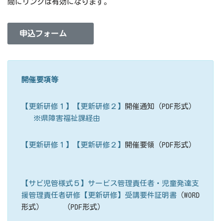
間にリンクは有効になります。
申込フォーム
開催要項等
【更新研修１】【更新研修２】
開催通知（PDF形式）
※県障害福祉課経由
【更新研修１】【更新研修２】
開催要領（PDF形式）
【サビ児管様式５】サービス管理責任者・児童発達支
援管理責任者研修【更新研修】受講要件証明書
（WORD
形式）
（PDF形式）