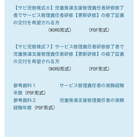
【サビ児管様式６】児童発達支援管理責任者研修修了
者でサービス管理責任者研修【更新研修】の修了証書
の交付を希望される方
（WORD形式）
（PDF形式）
【サビ児管様式７】サービス管理責任者研修修了者で
児童発達支援管理責任者研修【更新研修】の修了証書
の交付を希望される方
（WORD形式）
（PDF形式）
参考資料１ サービス管理責任者の実務経験
年数
（PDF形式）
参考資料２ 児童発達支援管理責任者の実務
経験年数
（PDF形式）