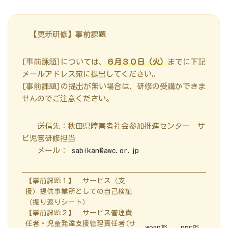
【更新研修】事前課題
[事前課題]については、
６月３０日（火）
までに下記
メールアドレス宛に提出してください。
[事前課題]の提出が無い場合は、研修の受講ができま
せんのでご注意ください。
送信先：秋田県障害者社会参加推進センター サ
ビ児管研修担当
メール：
sabikan@awc.or.jp
【事前課題１】 サービス（支
援）提供事業所としての自己検証
（振り返りシート）
【事前課題２】 サービス管理責
任者・児童発達支援管理責任者(サ