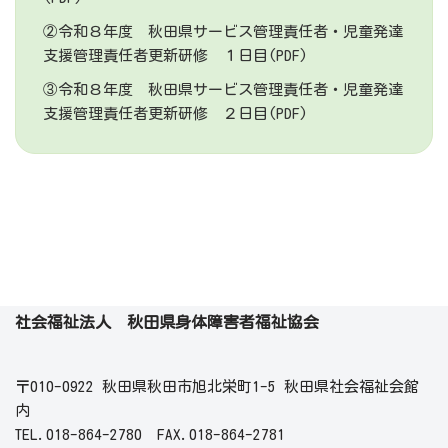
②令和８年度 秋田県サービス管理責任者・児童発達
支援管理責任者更新研修 １日目(PDF)
③令和８年度 秋田県サービス管理責任者・児童発達
支援管理責任者更新研修 ２日目(PDF)
社会福祉法人 秋田県身体障害者福祉協会
〒010-0922 秋田県秋田市旭北栄町1-5 秋田県社会福祉会館
内
TEL.018-864-2780 FAX.018-864-2781