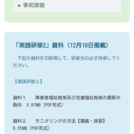
事前課題
「実践研修2」資料（12月10日掲載）
下記の資料を印刷等して、研修当日必ず持参してく
ださい。
【実践研修２】
資料１ 障害者福祉施策及び児童福祉施策の最新の
動向 3.87MB（PDF形式）
資料２ モニタリングの方法【講義・演習】
0.55MB（PDF形式）