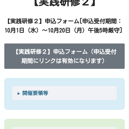
【実践研修２】
【実践研修２】申込フォーム[申込受付期間：
10月1日（水）～10月20日（月）午後5時厳守]
【実践研修２】申込フォーム（申込受付
期間にリンクは有効になります）
開催要領等