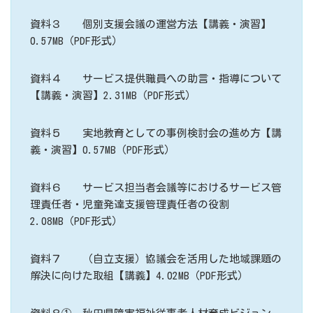
資料３ 個別支援会議の運営方法【講義・演習】
0.57MB（PDF形式）
資料４ サービス提供職員への助言・指導について
【講義・演習】2.31MB（PDF形式）
資料５ 実地教育としての事例検討会の進め方【講
義・演習】0.57MB（PDF形式）
資料６ サービス担当者会議等におけるサービス管
理責任者・児童発達支援管理責任者の役割
2.08MB（PDF形式）
資料７ （自立支援）協議会を活用した地域課題の
解決に向けた取組【講義】4.02MB（PDF形式）