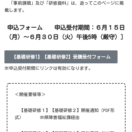
「事前課題」及び「研修資料」は、追ってこのページに掲
載します。
申込フォーム 申込受付期間：６月１５日
（月）～６月３０日（火）午後5時（厳守）］
【基礎研修1】【基礎研修2】受講受付フォーム
※申込受付期間にリンクは有効になります。
＜開催要領等＞
【基礎研修１】【基礎研修２】開催通知
（PDF形
式）
※県障害福祉課経由