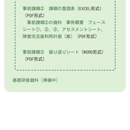
事前課題② 課題の整理表
（EXCEL形式）
（PDF形式）
事前課題②の資料 事例概要 フェース
シート①、②、③、アセスメントシート、
障害児支援利用計画（案）
（PDF形式）
事前課題③ 振り返りシート
（WORD形式）
（PDF形式）
基礎研修資料（準備中）