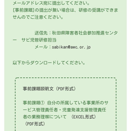
メールアドレス宛に提出してください。
[事前課題]の提出が無い場合は、研修の受講ができま
せんのでご注意ください。
送信先：秋田県障害者社会参加推進センタ
ー サビ児管研修担当
メール：
sabikan@awc.or.jp
以下からダウンロードしてください。
事前課題説明文（PDF形式）
事前課題① 自分の所属している事業所のサ
ービス管理責任者・児童発達支援管理責任
者の業務理解について
（EXCEL形式）
（PDF形式）