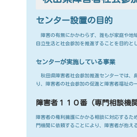
センター設置の目的
障害の有無にかかわらず、誰もが家庭や地域
自立生活と社会参加を推進することを目的と
センターが実施している事業
秋田県障害者社会参加推進センターでは、身
り、障害者の社会参加の促進と障害者福祉の
障害者１１０番（専門相談機
障害者の権利擁護にかかる相談に対応するた
門機関に依頼することにより、障害者が抱え