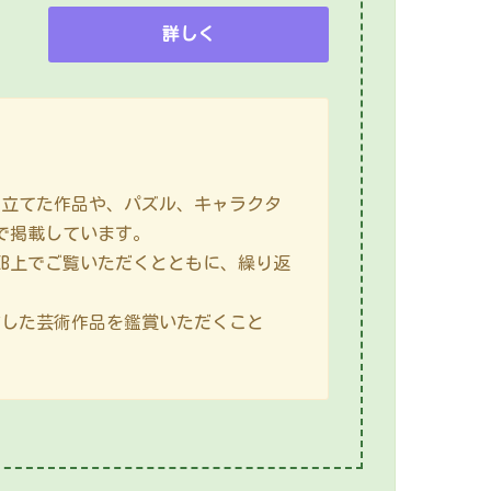
詳しく
立てた作品や、パズル、キャラクタ
で掲載しています。
B上でご覧いただくとともに、繰り返
した芸術作品を鑑賞いただくこと