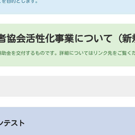
とを目的とします。
者協会活性化事業について（新
助金を交付するものです。詳細についてはリンク先をご覧く
ンテスト