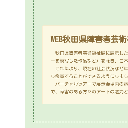
WEB秋田県障害者芸
秋田県障害者芸術福祉展に展示した
ーを模写した作品など）を除き、ご本
これにより、現在の社会状況などによ
し鑑賞することができるようにしま
バーチャルツアーで展示会場内の雰
で、障害のある方々のアートの魅力