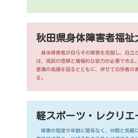
秋田県身体障害者福祉
身体障害者が自らその障害を克服し、自立と
は、県民の理解と積極的な協力が必要である
意識の高揚を図るとともに、併せて功労者の
る。
軽スポーツ・レクリエ
障害の程度や年齢に関係なく、仲間と気軽に