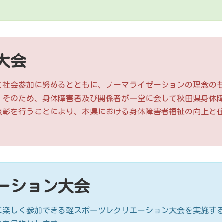
大会
社会参加に努めるとともに、ノーマライゼーションの理念の
。そのため、身体障害者及び関係者が一堂に会して秋田県身体
表彰を行うことにより、本県における身体障害者福祉の向上と
ーション大会
楽しく参加できる軽スポーツレクリエーション大会を実施す