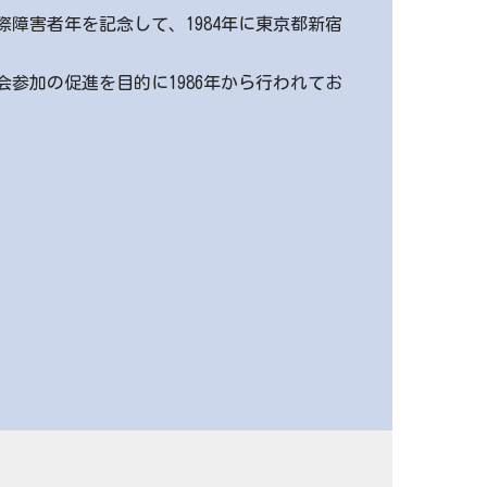
障害者年を記念して、1984年に東京都新宿
加の促進を目的に1986年から行われてお