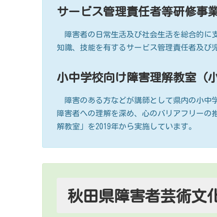
サービス管理責任者等研修事
障害者の日常生活及び社会生活を総合的に支
知識、技能を有するサービス管理責任者及び
小中学校向け障害理解教室（
障害のある方などが講師として県内の小中学
障害者への理解を深め、心のバリアフリーの
解教室」を2019年から実施しています。
秋田県障害者芸術文