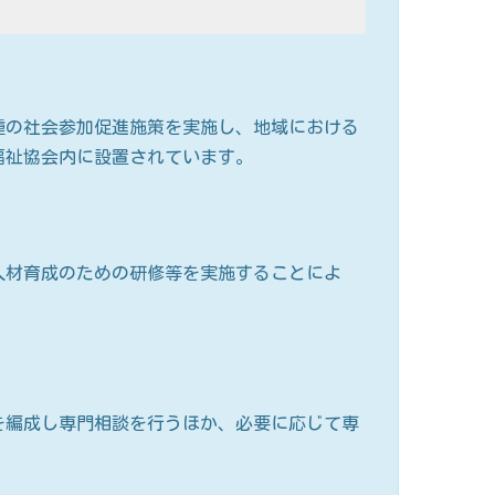
種の社会参加促進施策を実施し、地域における
福祉協会内に設置されています。
人材育成のための研修等を実施することによ
を編成し専門相談を行うほか、必要に応じて専