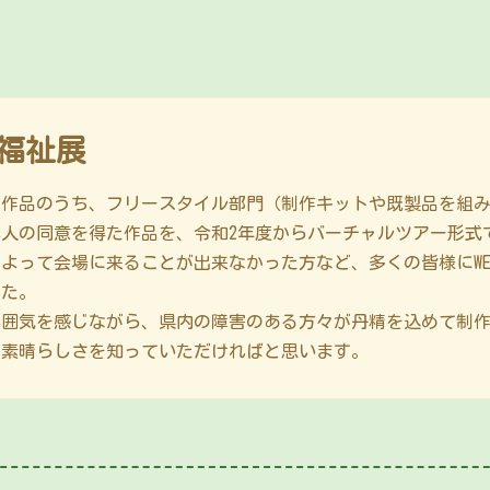
術福祉展
作品のうち、フリースタイル部門（制作キットや既製品を組み
人の同意を得た作品を、令和2年度からバーチャルツアー形式
って会場に来ることが出来なかった方など、多くの皆様にWE
した。
囲気を感じながら、県内の障害のある方々が丹精を込めて制作
と素晴らしさを知っていただければと思います。