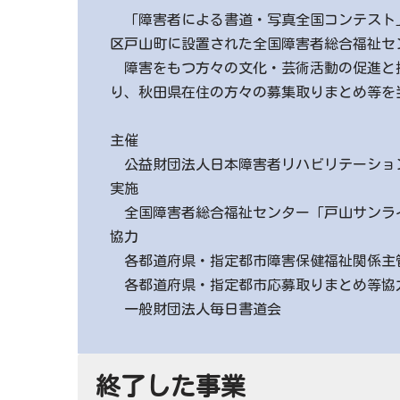
「障害者による書道・写真全国コンテスト」は
区戸山町に設置された全国障害者総合福祉セ
障害をもつ方々の文化・芸術活動の促進と技
り、秋田県在住の方々の募集取りまとめ等を
主催
公益財団法人日本障害者リハビリテーショ
実施
全国障害者総合福祉センター「戸山サンラ
協力
各都道府県・指定都市障害保健福祉関係主
各都道府県・指定都市応募取りまとめ等協
一般財団法人毎日書道会
終了した事業