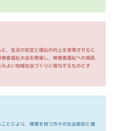
もと、生活の安定と福祉の向上を実現させるに
障害者福祉大会を開催し、障害者福祉への県民
住みよい地域社会づくりに寄与するものとす
ることにより、障害を持つ方々の社会参加と健