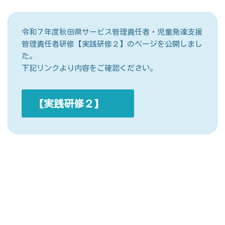
令和７年度秋田県サービス管理責任者・児童発達支援
管理責任者研修【実践研修２】のページを公開しまし
た。
下記リンクより内容をご確認ください。
【実践研修２】