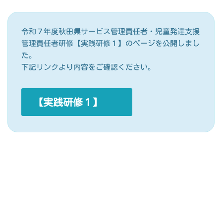
令和７年度秋田県サービス管理責任者・児童発達支援
管理責任者研修【実践研修１】のページを公開しまし
た。
下記リンクより内容をご確認ください。
【実践研修１】