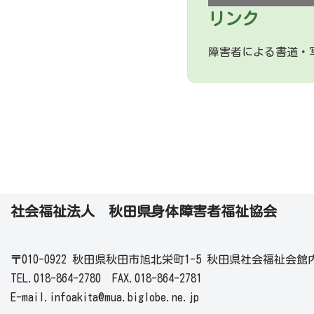
リンク
障害者による書道・
社会福祉法人 秋田県身体障害者福祉協会
〒010-0922 秋田県秋田市旭北栄町1-5 秋田県社会福祉会館
TEL.018-864-2780 FAX.018-864-2781
E-mail.infoakita@mua.biglobe.ne.jp