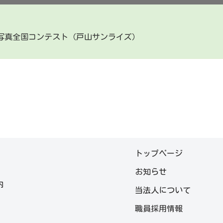
写真全国コンテスト（戸山サンライズ）
トップページ
お知らせ
内
当法人について
職員採用情報