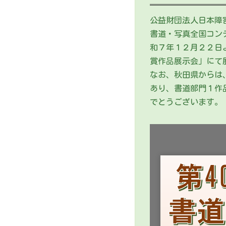
公益財団法人日本障
書道・写真全国コン
和７年１２月２２日
賞作品展示会」にて
なお、秋田県からは
あり、書道部門１作
でとうございます。