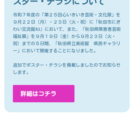
スター・チラシについて
令和７年度の「第２５回心いきいき芸術・文化祭」を
９月２２日（月）・２３日（火・祝）に「秋田市にぎ
わい交流館AU」において、また、「秋田県障害者芸術
福祉展」を９月１９日（金）から９月２３日（火・
祝）までの５日間、「秋田県立美術館 県民ギャラリ
ー」において開催することになりました。
追加でポスター・チラシを掲載しましたのでお知らせ
します。
詳細はコチラ