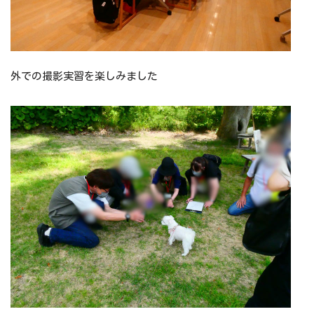
外での撮影実習を楽しみました