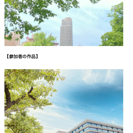
【参加者の作品】