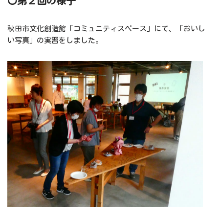
〇第２回の様子
秋田市文化創造館「コミュニティスペース」にて、「おいし
い写真」の実習をしました。