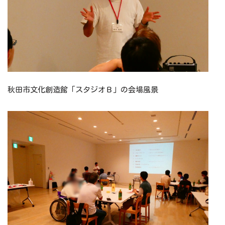
秋田市文化創造館「スタジオＢ」の会場風景