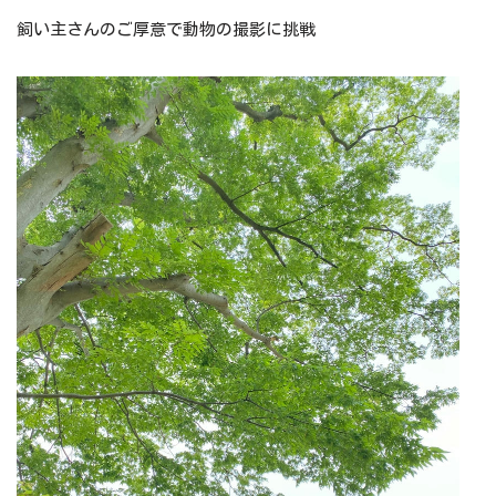
飼い主さんのご厚意で動物の撮影に挑戦