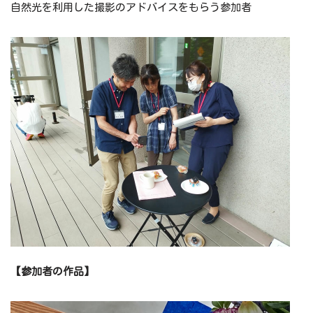
自然光を利用した撮影のアドバイスをもらう参加者
【参加者の作品】