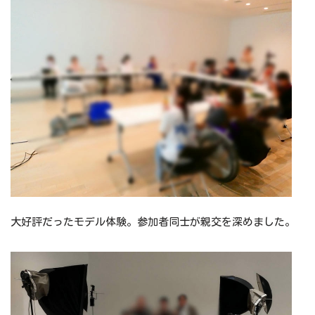
大好評だったモデル体験。参加者同士が親交を深めました。