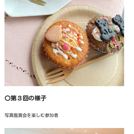
〇第３回の様子
写真鑑賞会を楽しむ参加者