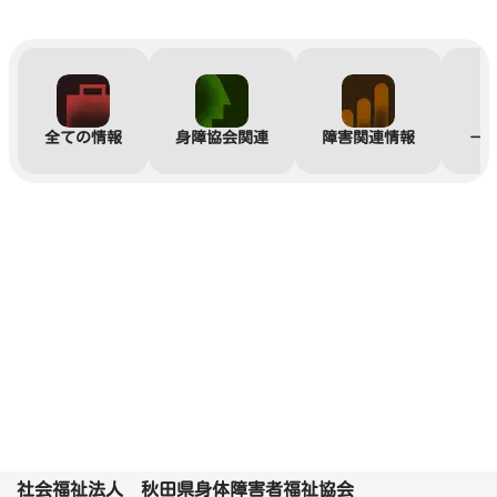
全ての情報
身障協会関連
障害関連情報
－
社会福祉法人 秋田県身体障害者福祉協会