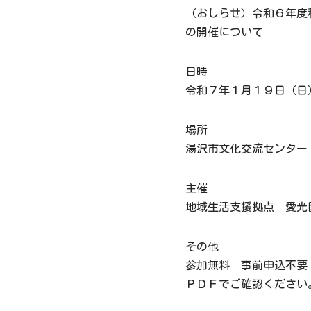
（おしらせ）令和６年度
の開催について
日時
令和７年１月１９日（日
場所
湯沢市文化交流センター
主催
地域生活支援拠点 愛光
その他
参加無料 事前申込不要
ＰＤＦでご確認ください