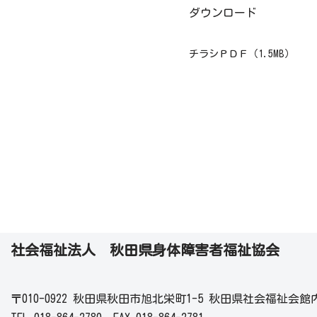
ダウンロード
チラシＰＤＦ（1.5MB）
社会福祉法人 秋田県身体障害者福祉協会
〒010-0922 秋田県秋田市旭北栄町1-5 秋田県社会福祉会館