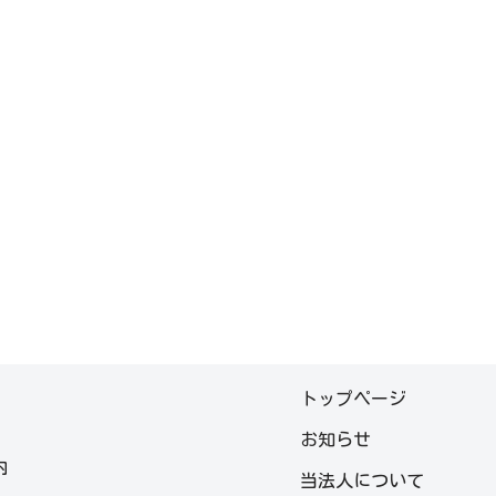
トップページ
お知らせ
内
当法人について