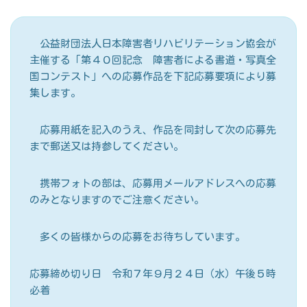
公益財団法人日本障害者リハビリテーション協会が
主催する「第４０回記念 障害者による書道・写真全
国コンテスト」への応募作品を下記応募要項により募
集します。
応募用紙を記入のうえ、作品を同封して次の応募先
まで郵送又は持参してください。
携帯フォトの部は、応募用メールアドレスへの応募
のみとなりますのでご注意ください。
多くの皆様からの応募をお待ちしています。
応募締め切り日 令和７年９月２４日（水）午後５時
必着