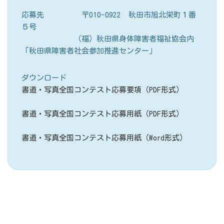
応募先 〒010-0922 秋田市旭北栄町１番
５号
（福）秋田県身体障害者福祉協会内
「秋田県障害者社会参加推進センター」
ダウンロード
書道・写真全国コンテスト応募要項（PDF形式）
書道・写真全国コンテスト応募用紙（PDF形式）
書道・写真全国コンテスト応募用紙（Word形式）